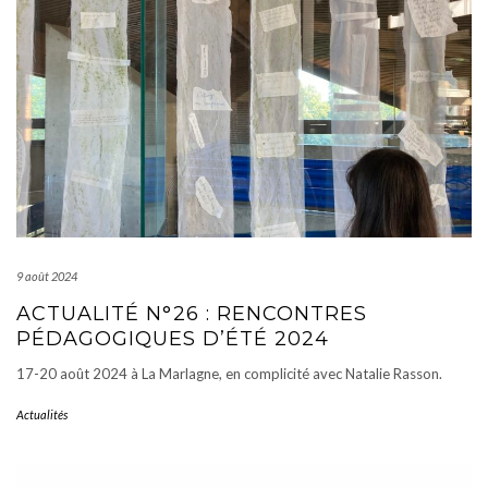
9 août 2024
ACTUALITÉ N°26 : RENCONTRES
PÉDAGOGIQUES D’ÉTÉ 2024
17-20 août 2024 à La Marlagne, en complicité avec Natalie Rasson.
Actualités