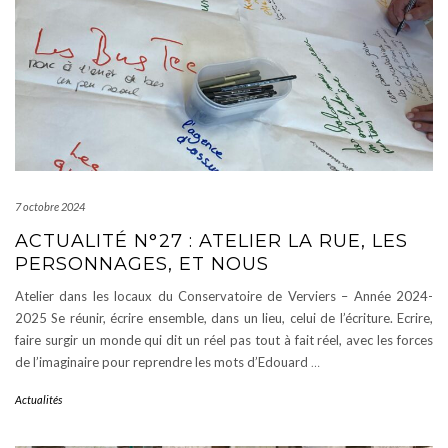
7 octobre 2024
ACTUALITÉ N°27 : ATELIER LA RUE, LES
PERSONNAGES, ET NOUS
Atelier dans les locaux du Conservatoire de Verviers – Année 2024-
2025 Se réunir, écrire ensemble, dans un lieu, celui de l’écriture. Ecrire,
faire surgir un monde qui dit un réel pas tout à fait réel, avec les forces
de l’imaginaire pour reprendre les mots d’Edouard
…
Actualités