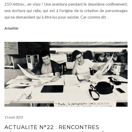
210 lettres… en visio ! Une aventure pendant le deuxième confinement,
une écriture qui relie, qui est à l’origine de la création de personnages
qui ne demandent qu’à être lus pour exister. Car comme dit
…
Actualités
11 août 2023
ACTUALITE N°22 : RENCONTRES