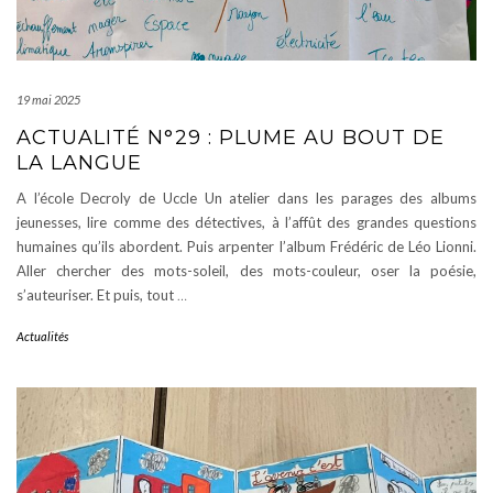
19 mai 2025
ACTUALITÉ N°29 : PLUME AU BOUT DE
LA LANGUE
A l’école Decroly de Uccle Un atelier dans les parages des albums
jeunesses, lire comme des détectives, à l’affût des grandes questions
humaines qu’ils abordent. Puis arpenter l’album Frédéric de Léo Lionni.
Aller chercher des mots-soleil, des mots-couleur, oser la poésie,
s’auteuriser. Et puis, tout
…
Actualités