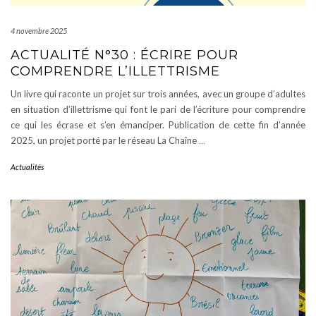
4 novembre 2025
ACTUALITÉ N°30 : ÉCRIRE POUR
COMPRENDRE L’ILLETTRISME
Un livre qui raconte un projet sur trois années, avec un groupe d’adultes
en situation d’illettrisme qui font le pari de l’écriture pour comprendre
ce qui les écrase et s’en émanciper. Publication de cette fin d’année
2025, un projet porté par le réseau La Chaîne
…
Actualités