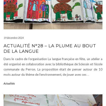
19 décembre 2024
ACTUALITÉ N°28 – LA PLUME AU BOUT
DE LA LANGUE
Dans le cadre de l’organisation La langue française en fête, un atelier a
été organisé en collaboration avec la bibliothèque de Sclessin et l’école
communale du Perron. La proposition était de penser autour de 10
mots autour du thème de l’environnement, de jouer avec ces
…
Actualités