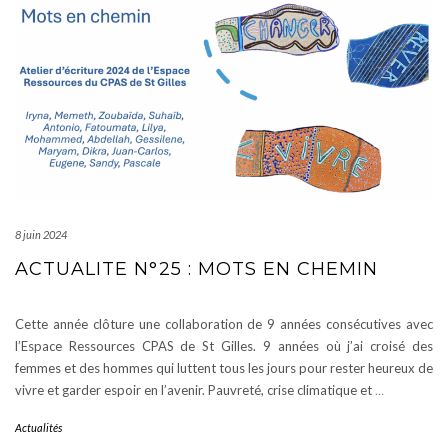
8 juin 2024
ACTUALITE N°25 : MOTS EN CHEMIN
Cette année clôture une collaboration de 9 années consécutives avec
l’Espace Ressources CPAS de St Gilles. 9 années où j’ai croisé des
femmes et des hommes qui luttent tous les jours pour rester heureux de
vivre et garder espoir en l’avenir. Pauvreté, crise climatique et
…
Actualités