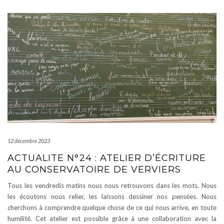
12 décembre 2023
ACTUALITE N°24 : ATELIER D’ÉCRITURE
AU CONSERVATOIRE DE VERVIERS
Tous les vendredis matins nous nous retrouvons dans les mots. Nous
les écoutons nous relier, les laissons dessiner nos pensées. Nous
cherchons à comprendre quelque chose de ce qui nous arrive, en toute
humilité. Cet atelier est possible grâce à une collaboration avec la