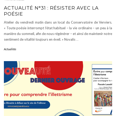
ACTUALITÉ N°31 : RÉSISTER AVEC LA
POÉSIE
Atelier du vendredi matin dans un local du Conservatoire de Verviers.
« Toute poésie interrompt l’état habituel – la vie ordinaire – un peu à la
manière du sommeil, afin de nous régénérer – et ainsi de maintenir notre
sentiment de vitalité toujours en éveil. » Novalis
…
Actualités