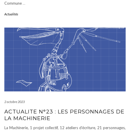
Commune
…
Actualités
2 octobre 2023
ACTUALITE N°23 : LES PERSONNAGES DE
LA MACHINERIE
La Machinerie, 1 projet collectif, 12 ateliers d’écriture, 21 personnages,