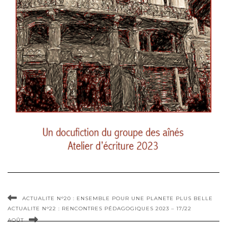
ACTUALITE N°20 : ENSEMBLE POUR UNE PLANETE PLUS BELLE
ACTUALITE N°22 : RENCONTRES PÉDAGOGIQUES 2023 – 17/22
AOÛT